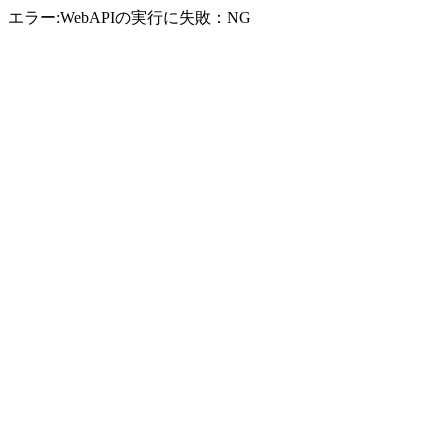
エラー:WebAPIの実行に失敗：NG