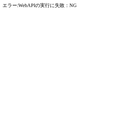
エラー:WebAPIの実行に失敗：NG