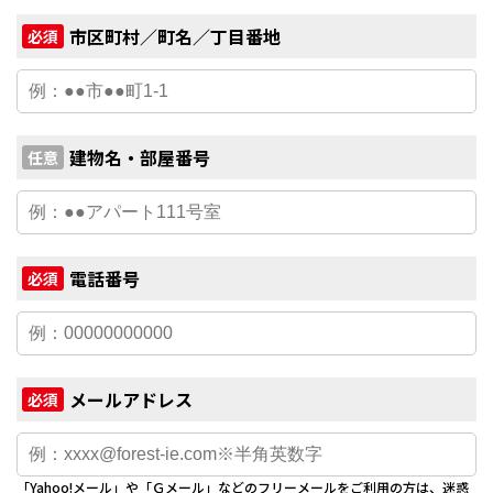
市区町村／町名／丁目番地
必須
建物名・部屋番号
任意
電話番号
必須
メールアドレス
必須
「Yahoo!メール」や「Ｇメール」などのフリーメールをご利用の方は、迷惑