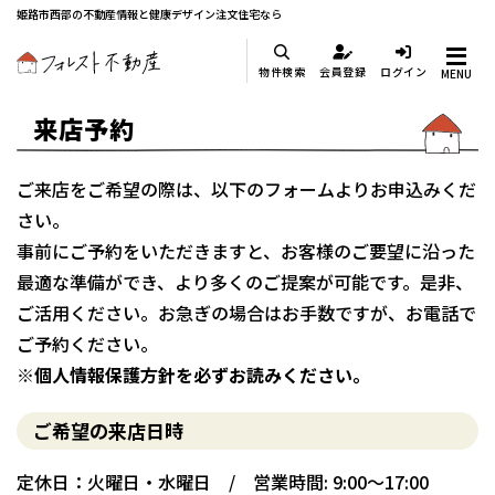
姫路市西部の不動産情報と健康デザイン注文住宅なら
物件検索
会員登録
ログイン
MENU
来店予約
ご来店をご希望の際は、以下のフォームよりお申込みくだ
さい。
事前にご予約をいただきますと、お客様のご要望に沿った
最適な準備ができ、より多くのご提案が可能です。是非、
ご活用ください。お急ぎの場合はお手数ですが、お電話で
ご予約ください。
※個人情報保護方針を必ずお読みください。
ご希望の来店日時
定休日：火曜日・水曜日 / 営業時間: 9:00～17:00