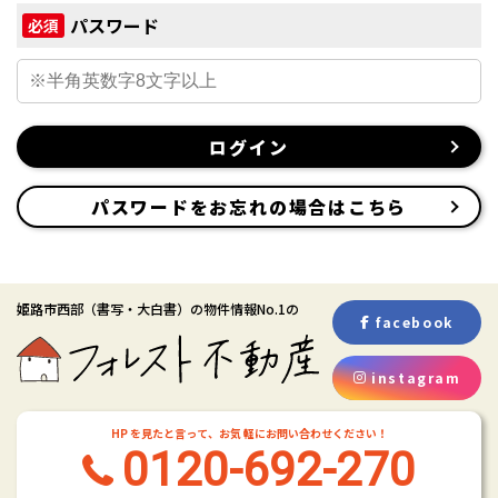
パスワード
必須
ログイン
パスワードをお忘れの場合はこちら
姫路市西部
（書写・大白書）
の物件情報No.1の
facebook
instagram
HP を見たと言って、お気 軽にお問い合わせください！
0120-692-270