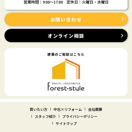
営業時間：9:00〜17:00 定休日：火曜日・水曜日
お問い合わせ
オンライン相談
建築のご相談はこちら
買いたい方
中古×リフォーム
会社概要
スタッフ紹介
プライバシーポリシー
サイトマップ