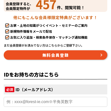
457
会員登録すると、
件、閲覧可能！
会員限定物件が
他にもこんな会員様限定特典がございます！
お家・土地の知識がつくイベント・セミナーのご案内
新規物件情報をメールで配信
お気に入り追加・検索条件保存・マッチング通知機能
まだ会員登録がお済みでない方はこちらからご登録下さい。
無料会員登録
IDをお持ちの方はこちら
ID（メールアドレス）
必須