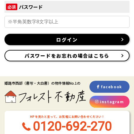
パスワード
必須
ログイン
パスワードをお忘れの場合はこちら
姫路市西部
（書写・大白書）
の物件情報No.1の
facebook
instagram
HP を見たと言って、お気 軽にお問い合わせください！
0120-692-270