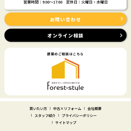
営業時間：9:00〜17:00 定休日：火曜日・水曜日
お問い合わせ
オンライン相談
建築のご相談はこちら
買いたい方
中古×リフォーム
会社概要
スタッフ紹介
プライバシーポリシー
サイトマップ