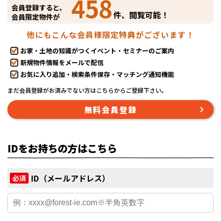
458
会員登録すると、
件、閲覧可能！
会員限定物件が
他にもこんな会員様限定特典がございます！
お家・土地の知識がつくイベント・セミナーのご案内
新規物件情報をメールで配信
お気に入り追加・検索条件保存・マッチング通知機能
まだ会員登録がお済みでない方はこちらからご登録下さい。
無料会員登録
IDをお持ちの方はこちら
ID（メールアドレス）
必須