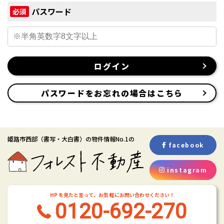
パスワード
必須
ログイン
パスワードをお忘れの場合はこちら
姫路市西部
（書写・大白書）
の物件情報No.1の
facebook
instagram
HP を見たと言って、お気 軽にお問い合わせください！
0120-692-270