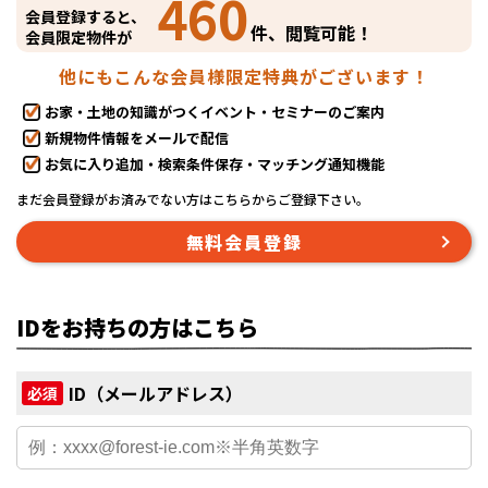
460
会員登録すると、
件、閲覧可能！
会員限定物件が
他にもこんな会員様限定特典がございます！
お家・土地の知識がつくイベント・セミナーのご案内
新規物件情報をメールで配信
お気に入り追加・検索条件保存・マッチング通知機能
まだ会員登録がお済みでない方はこちらからご登録下さい。
無料会員登録
IDをお持ちの方はこちら
ID（メールアドレス）
必須