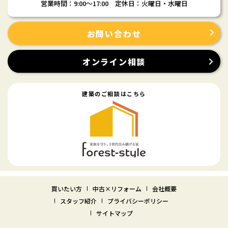
営業時間：9:00〜17:00 定休日：火曜日・水曜日
お問い合わせ
オンライン相談
建築のご相談はこちら
買いたい方
中古×リフォーム
会社概要
スタッフ紹介
プライバシーポリシー
サイトマップ