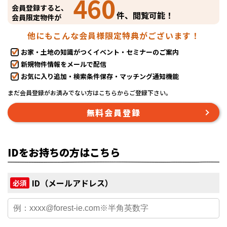
460
会員登録すると、
件、閲覧可能！
会員限定物件が
他にもこんな会員様限定特典がございます！
お家・土地の知識がつくイベント・セミナーのご案内
新規物件情報をメールで配信
お気に入り追加・検索条件保存・マッチング通知機能
まだ会員登録がお済みでない方はこちらからご登録下さい。
無料会員登録
IDをお持ちの方はこちら
ID（メールアドレス）
必須