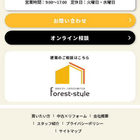
営業時間：9:00〜17:00 定休日：火曜日・水曜日
お問い合わせ
オンライン相談
建築のご相談はこちら
買いたい方
中古×リフォーム
会社概要
スタッフ紹介
プライバシーポリシー
サイトマップ