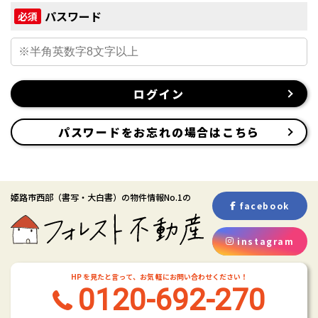
パスワード
必須
ログイン
パスワードをお忘れの場合はこちら
姫路市西部
（書写・大白書）
の物件情報No.1の
facebook
instagram
HP を見たと言って、お気 軽にお問い合わせください！
0120-692-270