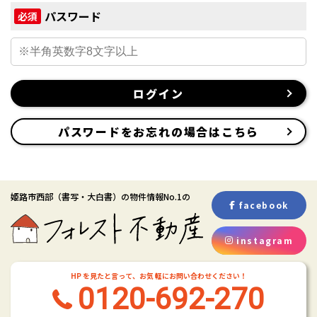
パスワード
必須
ログイン
パスワードをお忘れの場合はこちら
姫路市西部
（書写・大白書）
の物件情報No.1の
facebook
instagram
HP を見たと言って、お気 軽にお問い合わせください！
0120-692-270