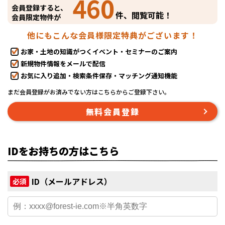
460
会員登録すると、
件、閲覧可能！
会員限定物件が
他にもこんな会員様限定特典がございます！
お家・土地の知識がつくイベント・セミナーのご案内
新規物件情報をメールで配信
お気に入り追加・検索条件保存・マッチング通知機能
まだ会員登録がお済みでない方はこちらからご登録下さい。
無料会員登録
IDをお持ちの方はこちら
ID（メールアドレス）
必須