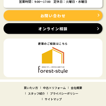
営業時間：9:00〜17:00 定休日：火曜日・水曜日
お問い合わせ
オンライン相談
建築のご相談はこちら
買いたい方
中古×リフォーム
会社概要
スタッフ紹介
プライバシーポリシー
サイトマップ