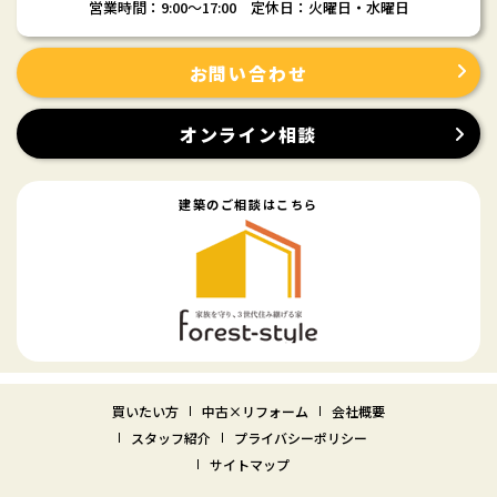
営業時間：9:00〜17:00 定休日：火曜日・水曜日
お問い合わせ
オンライン相談
建築のご相談はこちら
買いたい方
中古×リフォーム
会社概要
スタッフ紹介
プライバシーポリシー
サイトマップ