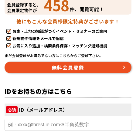
458
会員登録すると、
件、閲覧可能！
会員限定物件が
他にもこんな会員様限定特典がございます！
お家・土地の知識がつくイベント・セミナーのご案内
新規物件情報をメールで配信
お気に入り追加・検索条件保存・マッチング通知機能
まだ会員登録がお済みでない方はこちらからご登録下さい。
無料会員登録
IDをお持ちの方はこちら
ID（メールアドレス）
必須