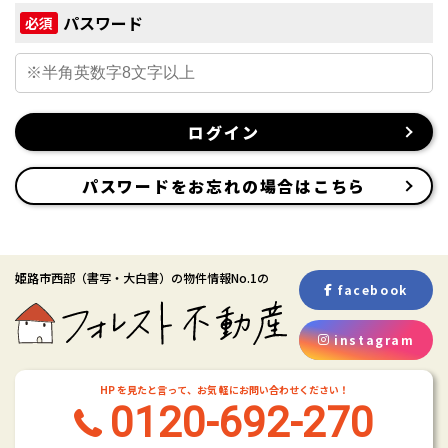
パスワード
必須
ログイン
パスワードをお忘れの場合はこちら
姫路市西部
（書写・大白書）
の物件情報No.1の
facebook
instagram
HP を見たと言って、お気 軽にお問い合わせください！
0120-692-270