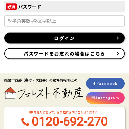
パスワード
必須
ログイン
パスワードをお忘れの場合はこちら
姫路市西部
（書写・大白書）
の物件情報No.1の
facebook
instagram
HP を見たと言って、お気 軽にお問い合わせください！
0120-692-270