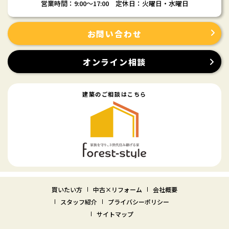
営業時間：9:00〜17:00 定休日：火曜日・水曜日
お問い合わせ
オンライン相談
建築のご相談はこちら
買いたい方
中古×リフォーム
会社概要
スタッフ紹介
プライバシーポリシー
サイトマップ