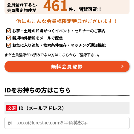
461
会員登録すると、
件、閲覧可能！
会員限定物件が
他にもこんな会員様限定特典がございます！
お家・土地の知識がつくイベント・セミナーのご案内
新規物件情報をメールで配信
お気に入り追加・検索条件保存・マッチング通知機能
まだ会員登録がお済みでない方はこちらからご登録下さい。
無料会員登録
IDをお持ちの方はこちら
ID（メールアドレス）
必須