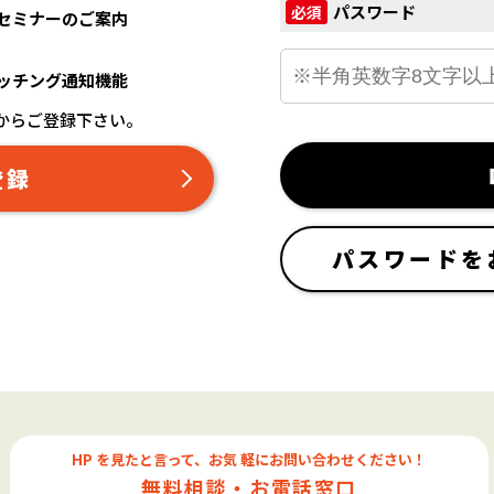
パスワード
必須
セミナーのご案内
ッチング通知機能
からご登録下さい。
登録
パスワードを
HP を見たと言って、お気 軽にお問い合わせください！
無料相談・お電話窓口