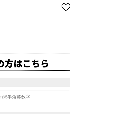
の方はこちら
）