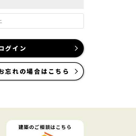
ログイン
お忘れの場合はこちら
建築のご相談はこちら