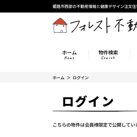
姫路市西部の不動産情報と健康デザイン注文住
ホーム
物件検索
Home
Search
ホーム
ログイン
ログイン
こちらの物件は会員様限定で公開してい