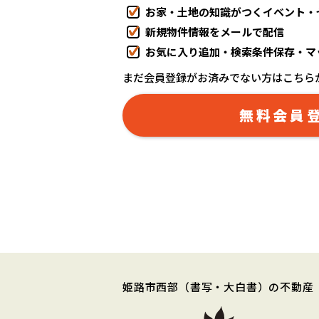
お家・土地の知識がつくイベント・
新規物件情報をメールで配信
お気に入り追加・検索条件保存・マ
まだ会員登録がお済みでない方はこちら
無料会員
姫路市西部
（書写・大白書）
の不動産