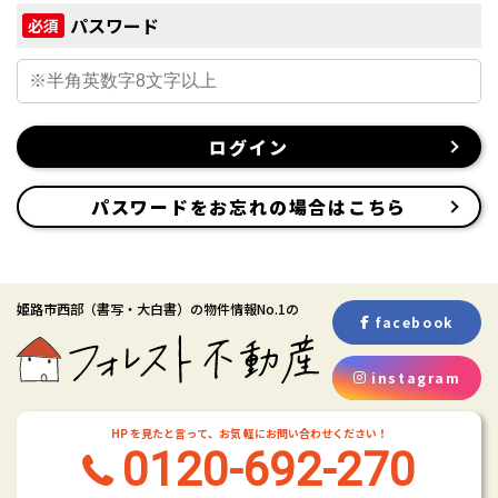
パスワード
必須
ログイン
パスワードをお忘れの場合はこちら
姫路市西部
（書写・大白書）
の物件情報No.1の
facebook
instagram
HP を見たと言って、お気 軽にお問い合わせください！
0120-692-270