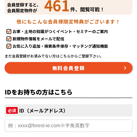
461
会員登録すると、
件、閲覧可能！
会員限定物件が
他にもこんな会員様限定特典がございます！
お家・土地の知識がつくイベント・セミナーのご案内
新規物件情報をメールで配信
お気に入り追加・検索条件保存・マッチング通知機能
まだ会員登録がお済みでない方はこちらからご登録下さい。
無料会員登録
IDをお持ちの方はこちら
ID（メールアドレス）
必須