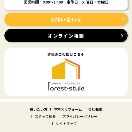
営業時間：9:00〜17:00 定休日：火曜日・水曜日
お問い合わせ
オンライン相談
建築のご相談はこちら
買いたい方
中古×リフォーム
会社概要
スタッフ紹介
プライバシーポリシー
サイトマップ