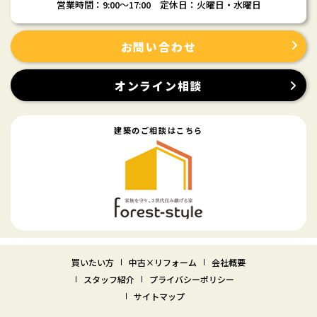
営業時間：9:00〜17:00 定休日：火曜日・水曜日
お問い合わせ
オンライン相談
建築のご相談はこちら
買いたい方
中古×リフォーム
会社概要
スタッフ紹介
プライバシーポリシー
サイトマップ