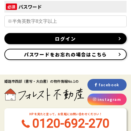
パスワード
必須
ログイン
パスワードをお忘れの場合はこちら
姫路市西部
（書写・大白書）
の物件情報No.1の
facebook
instagram
HP を見たと言って、お気 軽にお問い合わせください！
0120-692-270