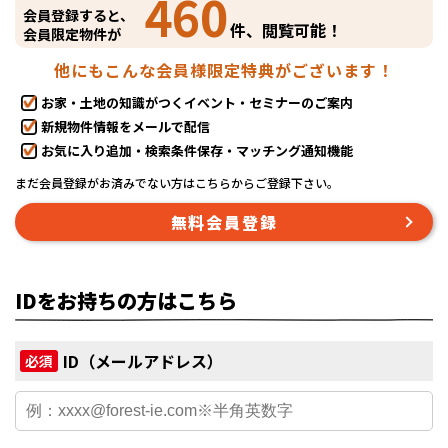
460
会員登録すると、
件、閲覧可能！
会員限定物件が
他にもこんな会員様限定特典がございます！
お家・土地の知識がつくイベント・セミナーのご案内
新規物件情報をメールで配信
お気に入り追加・検索条件保存・マッチング通知機能
まだ会員登録がお済みでない方はこちらからご登録下さい。
無料会員登録
IDをお持ちの方はこちら
ID（メールアドレス）
必須