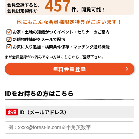
457
会員登録すると、
件、閲覧可能！
会員限定物件が
他にもこんな会員様限定特典がございます！
お家・土地の知識がつくイベント・セミナーのご案内
新規物件情報をメールで配信
お気に入り追加・検索条件保存・マッチング通知機能
まだ会員登録がお済みでない方はこちらからご登録下さい。
無料会員登録
IDをお持ちの方はこちら
ID（メールアドレス）
必須