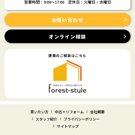
営業時間：9:00〜17:00 定休日：火曜日・水曜日
お問い合わせ
オンライン相談
建築のご相談はこちら
買いたい方
中古×リフォーム
会社概要
スタッフ紹介
プライバシーポリシー
サイトマップ