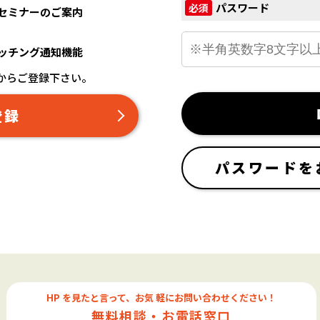
パスワード
必須
セミナーのご案内
ッチング通知機能
からご登録下さい。
登録
パスワードを
HP を見たと言って、お気 軽にお問い合わせください！
無料相談・お電話窓口