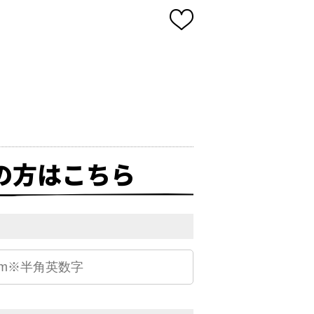
の方はこちら
）