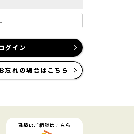
ログイン
お忘れの場合はこちら
建築のご相談はこちら