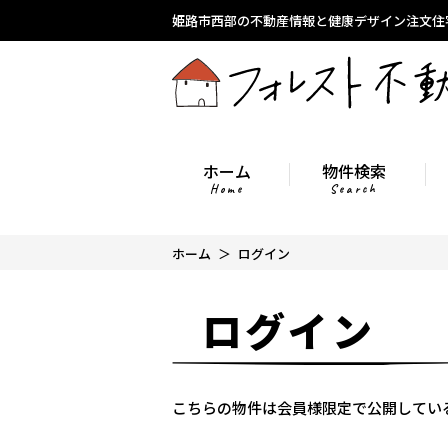
姫路市西部の不動産情報と健康デザイン注文住
ホーム
物件検索
Home
Search
ホーム
ログイン
ログイン
こちらの物件は会員様限定で公開してい