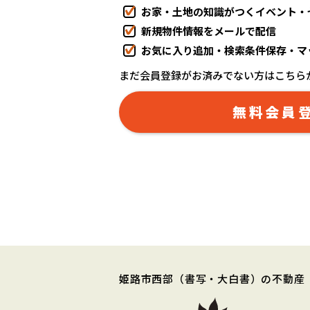
お家・土地の知識がつくイベント・
新規物件情報をメールで配信
お気に入り追加・検索条件保存・マ
まだ会員登録がお済みでない方はこちら
無料会員
姫路市西部
（書写・大白書）
の不動産