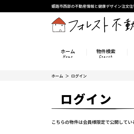
姫路市西部の不動産情報と健康デザイン注文住
ホーム
物件検索
Home
Search
ホーム
ログイン
ログイン
こちらの物件は会員様限定で公開してい