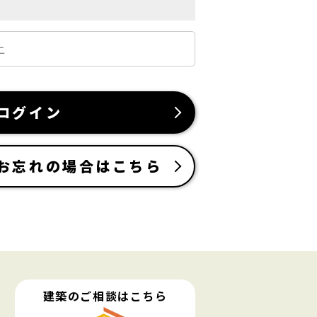
ログイン
お忘れの場合はこちら
建築のご相談はこちら