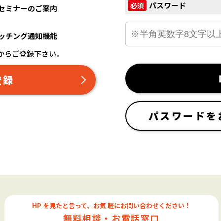
パスワード
必須
セミナーのご案内
ッチング通知機能
からご登録下さい。
登録
パスワードを
HP を見たと言って、お気 軽にお問い合わせください！
無料相談・お電話窓口