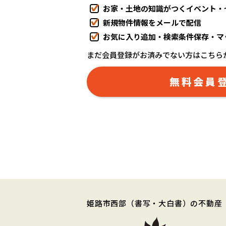
お家・土地の知識がつくイベント・
新規物件情報をメールで配信
お気に入り追加・検索条件保存・マ
まだ会員登録がお済みでない方はこちら
無料会員
姫路市西部
（書写・大白書）
の不動産