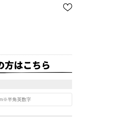
の方はこちら
）