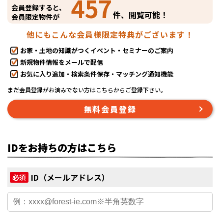
457
会員登録すると、
件、閲覧可能！
会員限定物件が
他にもこんな会員様限定特典がございます！
お家・土地の知識がつくイベント・セミナーのご案内
新規物件情報をメールで配信
お気に入り追加・検索条件保存・マッチング通知機能
まだ会員登録がお済みでない方はこちらからご登録下さい。
無料会員登録
IDをお持ちの方はこちら
ID（メールアドレス）
必須