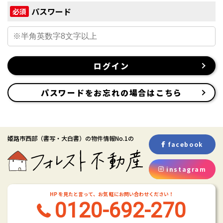
パスワード
必須
ログイン
パスワードをお忘れの場合はこちら
姫路市西部
（書写・大白書）
の物件情報No.1の
facebook
instagram
HP を見たと言って、お気 軽にお問い合わせください！
0120-692-270