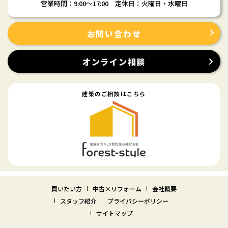
営業時間：9:00〜17:00 定休日：火曜日・水曜日
お問い合わせ
オンライン相談
建築のご相談はこちら
買いたい方
中古×リフォーム
会社概要
スタッフ紹介
プライバシーポリシー
サイトマップ