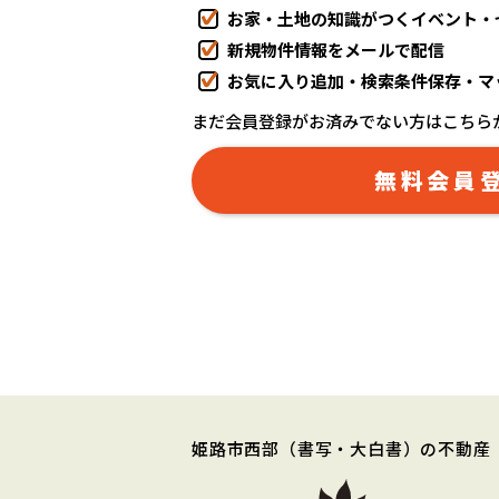
お家・土地の知識がつくイベント・
新規物件情報をメールで配信
お気に入り追加・検索条件保存・マ
まだ会員登録がお済みでない方はこちら
無料会員
姫路市西部
（書写・大白書）
の不動産