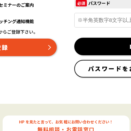
パスワード
必須
セミナーのご案内
ッチング通知機能
からご登録下さい。
登録
パスワードを
HP を見たと言って、お気 軽にお問い合わせください！
無料相談・お電話窓口