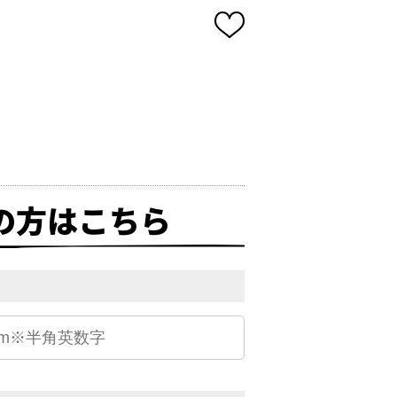
の方はこちら
）