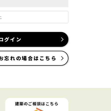
ログイン
お忘れの場合はこちら
建築のご相談はこちら