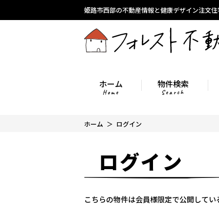
姫路市西部の不動産情報と健康デザイン注文住
ホーム
物件検索
Home
Search
ホーム
ログイン
ログイン
こちらの物件は会員様限定で公開してい