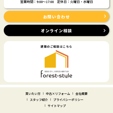
営業時間：9:00〜17:00 定休日：火曜日・水曜日
お問い合わせ
オンライン相談
建築のご相談はこちら
買いたい方
中古×リフォーム
会社概要
スタッフ紹介
プライバシーポリシー
サイトマップ