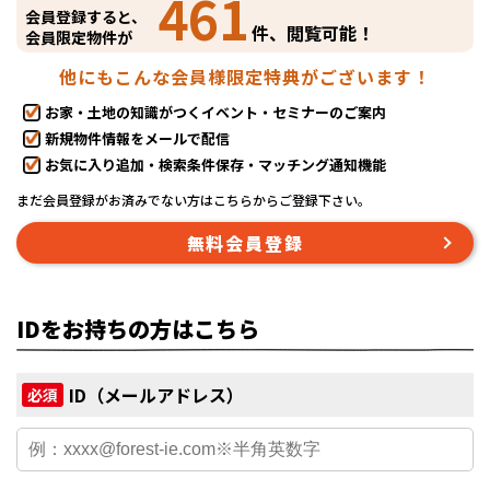
461
会員登録すると、
件、閲覧可能！
会員限定物件が
他にもこんな会員様限定特典がございます！
お家・土地の知識がつくイベント・セミナーのご案内
新規物件情報をメールで配信
お気に入り追加・検索条件保存・マッチング通知機能
まだ会員登録がお済みでない方はこちらからご登録下さい。
無料会員登録
IDをお持ちの方はこちら
ID（メールアドレス）
必須