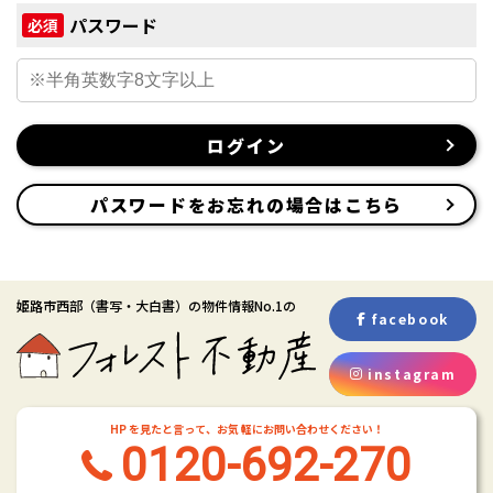
パスワード
必須
ログイン
パスワードをお忘れの場合はこちら
姫路市西部
（書写・大白書）
の物件情報No.1の
facebook
instagram
HP を見たと言って、お気 軽にお問い合わせください！
0120-692-270