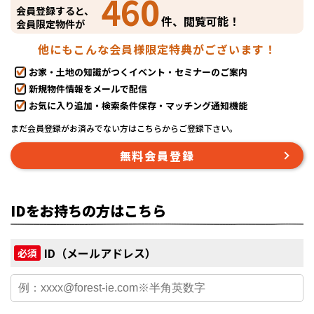
460
会員登録すると、
件、閲覧可能！
会員限定物件が
他にもこんな会員様限定特典がございます！
お家・土地の知識がつくイベント・セミナーのご案内
新規物件情報をメールで配信
お気に入り追加・検索条件保存・マッチング通知機能
まだ会員登録がお済みでない方はこちらからご登録下さい。
無料会員登録
IDをお持ちの方はこちら
ID（メールアドレス）
必須