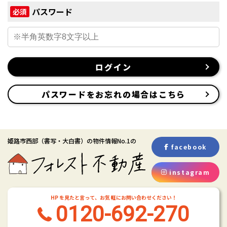
パスワード
必須
ログイン
パスワードをお忘れの場合はこちら
姫路市西部
（書写・大白書）
の物件情報No.1の
facebook
instagram
HP を見たと言って、お気 軽にお問い合わせください！
0120-692-270