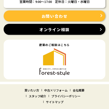
営業時間：9:00〜17:00 定休日：火曜日・水曜日
お問い合わせ
オンライン相談
建築のご相談はこちら
買いたい方
中古×リフォーム
会社概要
スタッフ紹介
プライバシーポリシー
サイトマップ