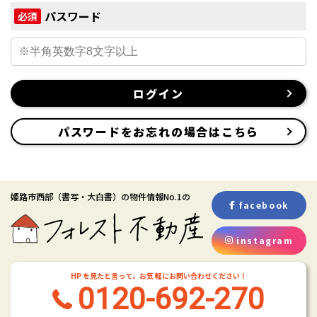
パスワード
必須
ログイン
パスワードをお忘れの場合はこちら
姫路市西部
（書写・大白書）
の物件情報No.1の
facebook
instagram
HP を見たと言って、お気 軽にお問い合わせください！
0120-692-270