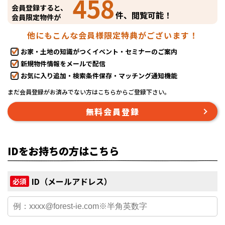
458
会員登録すると、
件、閲覧可能！
会員限定物件が
他にもこんな会員様限定特典がございます！
お家・土地の知識がつくイベント・セミナーのご案内
新規物件情報をメールで配信
お気に入り追加・検索条件保存・マッチング通知機能
まだ会員登録がお済みでない方はこちらからご登録下さい。
無料会員登録
IDをお持ちの方はこちら
ID（メールアドレス）
必須