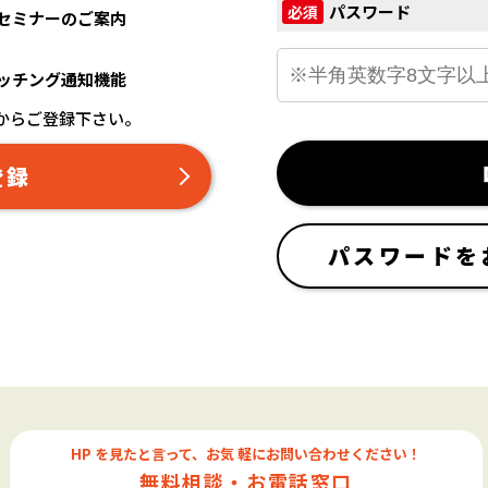
パスワード
必須
セミナーのご案内
ッチング通知機能
からご登録下さい。
登録
パスワードを
HP を見たと言って、お気 軽にお問い合わせください！
無料相談・お電話窓口