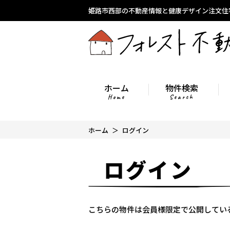
姫路市西部の不動産情報と健康デザイン注文住
ホーム
物件検索
Home
Search
ホーム
ログイン
ログイン
こちらの物件は会員様限定で公開してい