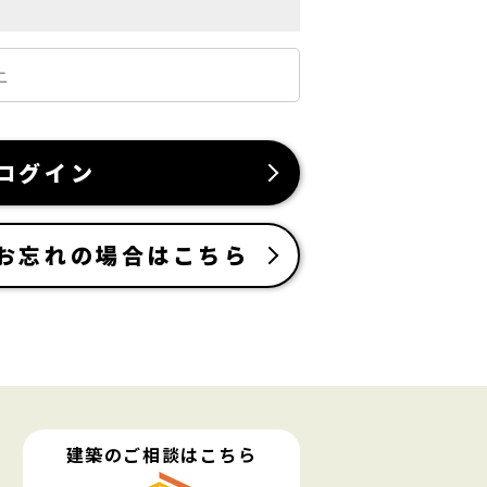
ログイン
お忘れの場合はこちら
建築のご相談はこちら