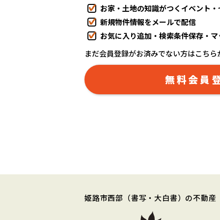
お家・土地の知識がつくイベント・
新規物件情報をメールで配信
お気に入り追加・検索条件保存・マ
まだ会員登録がお済みでない方はこちら
無料会員
姫路市西部
（書写・大白書）
の不動産