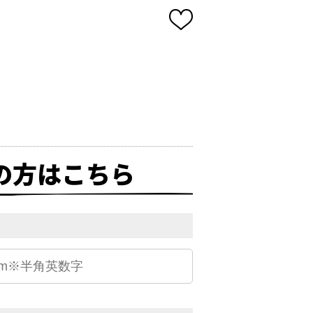
の方はこちら
）