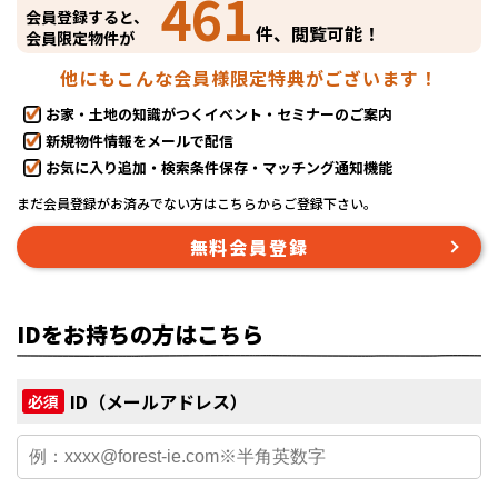
461
会員登録すると、
件、閲覧可能！
会員限定物件が
他にもこんな会員様限定特典がございます！
お家・土地の知識がつくイベント・セミナーのご案内
新規物件情報をメールで配信
お気に入り追加・検索条件保存・マッチング通知機能
まだ会員登録がお済みでない方はこちらからご登録下さい。
無料会員登録
IDをお持ちの方はこちら
ID（メールアドレス）
必須