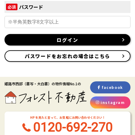
パスワード
必須
ログイン
パスワードをお忘れの場合はこちら
姫路市西部
（書写・大白書）
の物件情報No.1の
facebook
instagram
HP を見たと言って、お気 軽にお問い合わせください！
0120-692-270