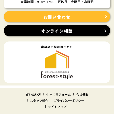
営業時間：9:00〜17:00 定休日：火曜日・水曜日
お問い合わせ
オンライン相談
建築のご相談はこちら
買いたい方
中古×リフォーム
会社概要
スタッフ紹介
プライバシーポリシー
サイトマップ