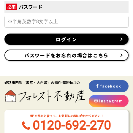
パスワード
必須
ログイン
パスワードをお忘れの場合はこちら
姫路市西部
（書写・大白書）
の物件情報No.1の
facebook
instagram
HP を見たと言って、お気 軽にお問い合わせください！
0120-692-270