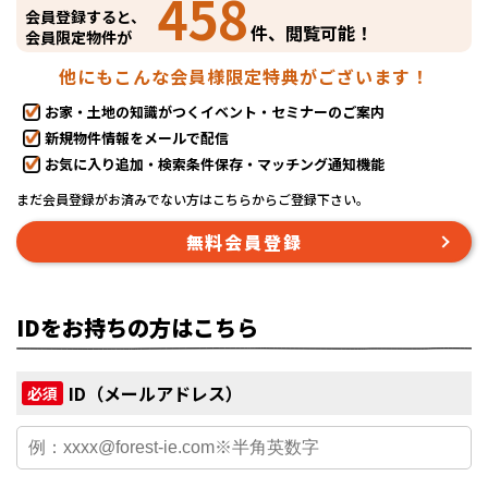
458
会員登録すると、
件、閲覧可能！
会員限定物件が
他にもこんな会員様限定特典がございます！
お家・土地の知識がつくイベント・セミナーのご案内
新規物件情報をメールで配信
お気に入り追加・検索条件保存・マッチング通知機能
まだ会員登録がお済みでない方はこちらからご登録下さい。
無料会員登録
IDをお持ちの方はこちら
ID（メールアドレス）
必須