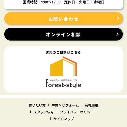
営業時間：9:00〜17:00 定休日：火曜日・水曜日
お問い合わせ
オンライン相談
建築のご相談はこちら
買いたい方
中古×リフォーム
会社概要
スタッフ紹介
プライバシーポリシー
サイトマップ