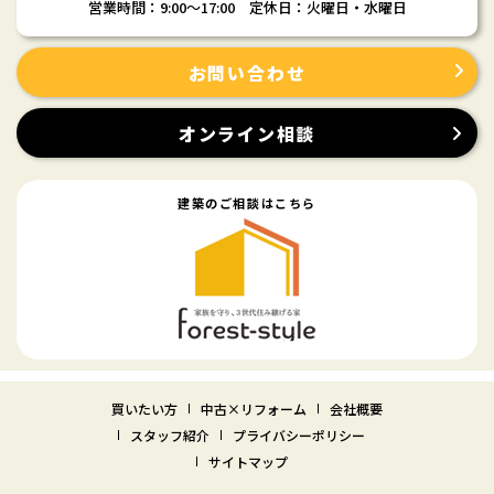
営業時間：9:00〜17:00 定休日：火曜日・水曜日
お問い合わせ
オンライン相談
建築のご相談はこちら
買いたい方
中古×リフォーム
会社概要
スタッフ紹介
プライバシーポリシー
サイトマップ