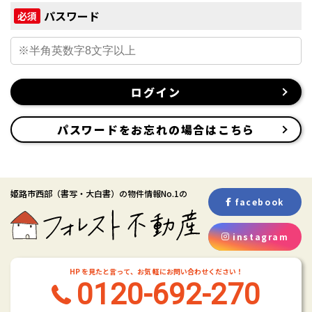
パスワード
必須
ログイン
パスワードをお忘れの場合はこちら
姫路市西部
（書写・大白書）
の物件情報No.1の
facebook
instagram
HP を見たと言って、お気 軽にお問い合わせください！
0120-692-270