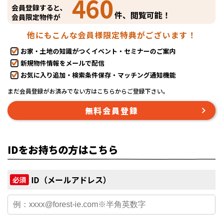
460
会員登録すると、
件、閲覧可能！
会員限定物件が
他にもこんな会員様限定特典がございます！
お家・土地の知識がつくイベント・セミナーのご案内
新規物件情報をメールで配信
お気に入り追加・検索条件保存・マッチング通知機能
まだ会員登録がお済みでない方はこちらからご登録下さい。
無料会員登録
IDをお持ちの方はこちら
ID（メールアドレス）
必須