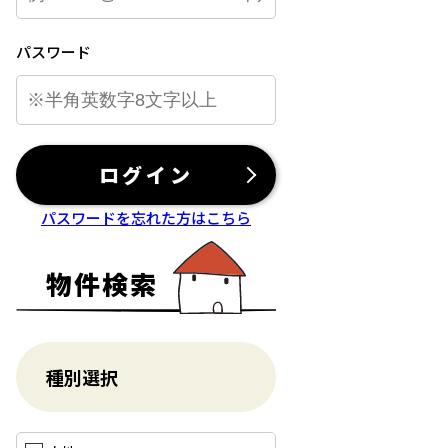
パスワード
ログイン
パスワードを忘れた方はこちら
物件検索
種別選択