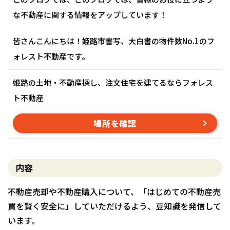
な不動産に関する情報をアップしています！
皆さんこんにちは！姫路市書写、大白書の物件数No.1のフ
ォレスト不動産です。
姫路の土地・不動産探し、注文住宅を建てるならフォレス
ト不動産
場所を確認
内容
不動産売却や不動産購入について、「はじめての不動産売
買を賢く安全に」していただけるよう、豆知識を発信して
います。