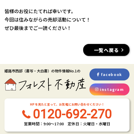
皆様のお役にたてれば幸いです。
今回は住みながらの売却活動について！
ぜひ最後までご一読ください！
一覧へ戻る
姫路市西部
（書写・大白書）
の物件情報No.1の
facebook
instagram
HP を見たと言って、お気 軽にお問い合わせください！
0120-692-270
営業時間：9:00〜17:00 定休日：火曜日・水曜日