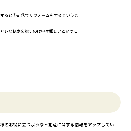
すると①or③でリフォームをするというこ
シャレなお家を探すのは中々難しいというこ
様のお役に立つような不動産に関する情報をアップしてい