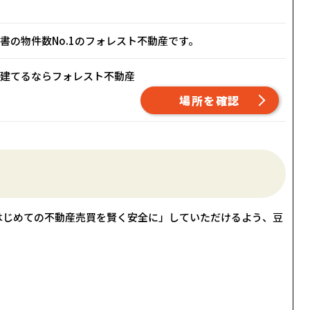
書の物件数No.1のフォレスト不動産です。
建てるならフォレスト不動産
場所を確認
はじめての不動産売買を賢く安全に」していただけるよう、豆
！