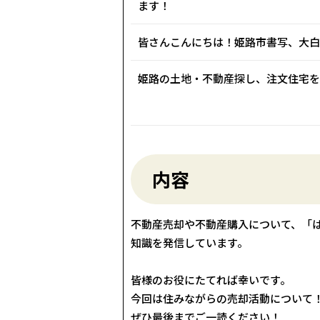
ます！
皆さんこんにちは！姫路市書写、大白
姫路の土地・不動産探し、注文住宅を
内容
不動産売却や不動産購入について、「
知識を発信しています。
皆様のお役にたてれば幸いです。
今回は住みながらの売却活動について
ぜひ最後までご一読ください！