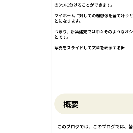
の3つに分けることができます。
マイホームに対しての理想像を全て叶うと
とになります。
つまり、新築建売では中々そのようなオ
とです。
写真をスライドして文章を表示する▶
概要
このブログでは、このブログでは、皆