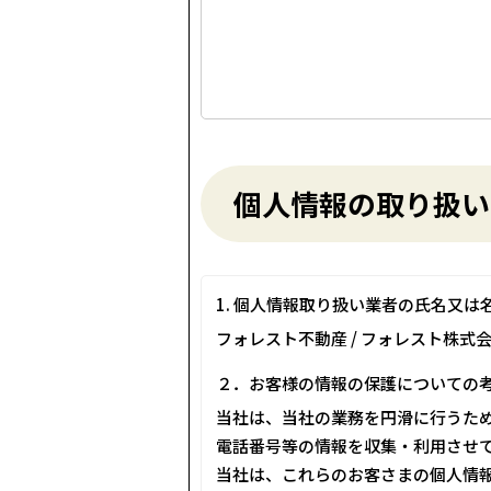
個人情報の取り扱い
1. 個人情報取り扱い業者の氏名又は
フォレスト不動産 / フォレスト株式
２．お客様の情報の保護についての
当社は、当社の業務を円滑に行うた
電話番号等の情報を収集・利用させ
当社は、これらのお客さまの個人情