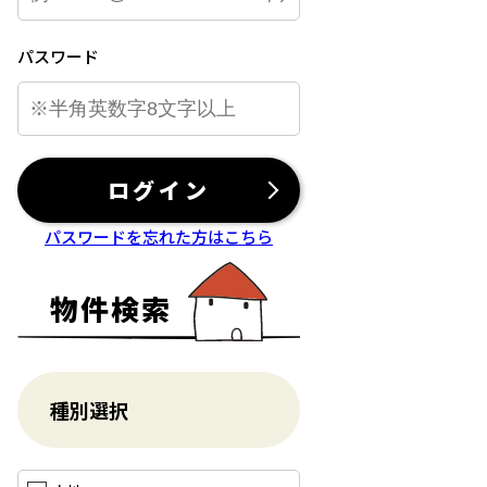
パスワード
ログイン
パスワードを忘れた方はこちら
物件検索
種別選択