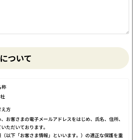
について
名称
会社
考え方
め、お客さまの電子メールアドレスをはじめ、氏名、住所、
ていただいております。
報（以下「お客さま情報」といいます。）の適正な保護を重