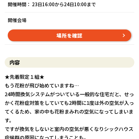
開催時間： 23日16:00から24日10:00まで
開催会場
場所を確認
内容
★先着限定１組★
もう花粉が飛び始めていますね…
24時間換気システムがついている一般的な住宅だと、せっ
かく花粉症対策をしていても2時間に1度は外の空気が入っ
てくるため、家の中も花粉まみれの空気になってしまいま
す。
ですが換気をしないと室内の空気が悪くなりシックハウス
症候群の原因になってしまうことも。