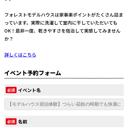
フォレストモデルハウスは家事楽ポイントがたくさん詰ま
っています。実際に洗濯して室内に干していただいても
OK！是非一度、乾きやすさを宿泊して実感してみません
か？
詳しくはこちら
イベント予約フォーム
イベント名
必須
名前
必須