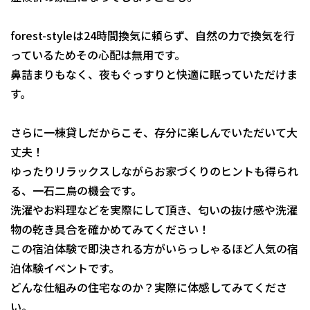
forest-styleは24時間換気に頼らず、自然の力で換気を行
っているためその心配は無用です。
鼻詰まりもなく、夜もぐっすりと快適に眠っていただけま
す。
さらに一棟貸しだからこそ、存分に楽しんでいただいて大
丈夫！
ゆったりリラックスしながらお家づくりのヒントも得られ
る、一石二鳥の機会です。
洗濯やお料理などを実際にして頂き、匂いの抜け感や洗濯
物の乾き具合を確かめてみてください！
この宿泊体験で即決される方がいらっしゃるほど人気の宿
泊体験イベントです。
どんな仕組みの住宅なのか？実際に体感してみてくださ
い。