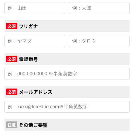
フリガナ
必須
電話番号
必須
メールアドレス
必須
その他ご要望
任意