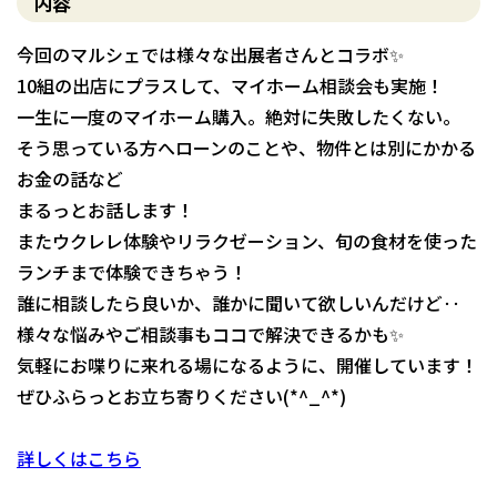
内容
今回のマルシェでは様々な出展者さんとコラボ✨
10組の出店にプラスして、マイホーム相談会も実施！
一生に一度のマイホーム購入。絶対に失敗したくない。
そう思っている方へローンのことや、物件とは別にかかる
お金の話など
まるっとお話します！
またウクレレ体験やリラクゼーション、旬の食材を使った
ランチまで体験できちゃう！
誰に相談したら良いか、誰かに聞いて欲しいんだけど‥
様々な悩みやご相談事もココで解決できるかも✨
気軽にお喋りに来れる場になるように、開催しています！
ぜひふらっとお立ち寄りください(*^_^*)
詳しくはこちら