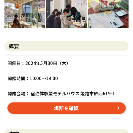
概要
開催日：2024年5月30日（木）
開催時間：10:00～14:00
開催会場： 宿泊体験型モデルハウス 姫路市飾西619-1
場所を確認