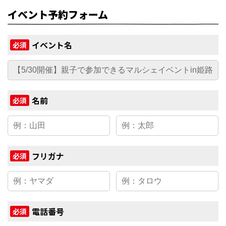
イベント予約フォーム
イベント名
必須
名前
必須
フリガナ
必須
電話番号
必須