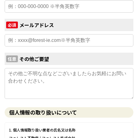
メールアドレス
必須
その他ご要望
任意
個人情報の取り扱いについて
1. 個人情報取り扱い業者の氏名又は名称
フォレスト不動産 / フォレスト株式会社