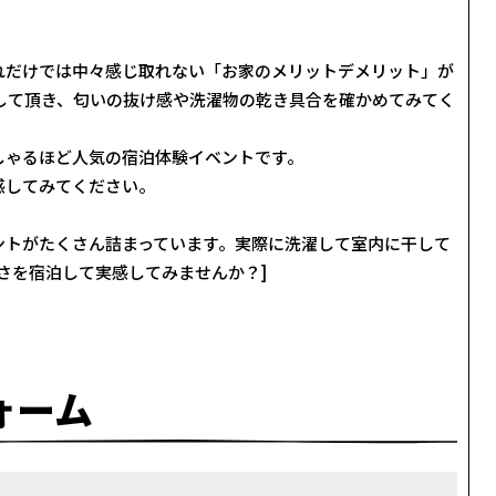
れだけでは中々感じ取れない「お家のメリットデメリット」が
して頂き、匂いの抜け感や洗濯物の乾き具合を確かめてみてく
しゃるほど人気の宿泊体験イベントです。
感してみてください。
ントがたくさん詰まっています。実際に洗濯して室内に干して
さを宿泊して実感してみませんか？]
ォーム