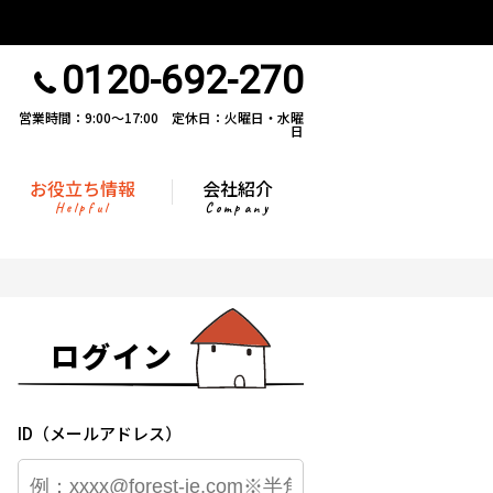
0120-692-270
営業時間：9:00〜17:00 定休日：火曜日・水曜
日
お役立ち情報
会社紹介
Helpful
Company
ログイン
ID（メールアドレス）