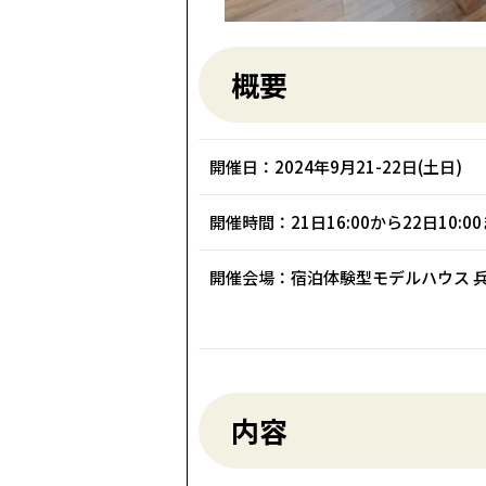
概要
開催日：2024年9月21-22日(土日)
開催時間：21日16:00から22日10:0
開催会場：宿泊体験型モデルハウス 兵
内容