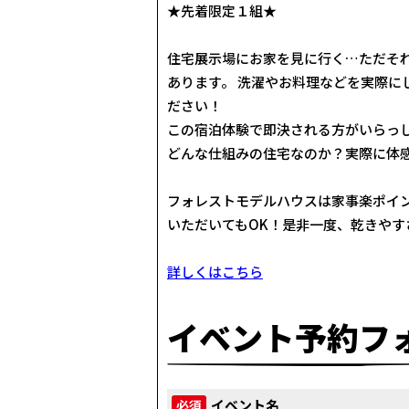
★先着限定１組★
住宅展示場にお家を見に行く…ただそ
あります。 洗濯やお料理などを実際に
ださい！
この宿泊体験で即決される方がいらっ
どんな仕組みの住宅なのか？実際に体
フォレストモデルハウスは家事楽ポイ
いただいてもOK！是非一度、乾きやす
詳しくはこちら
イベント予約フ
イベント名
必須