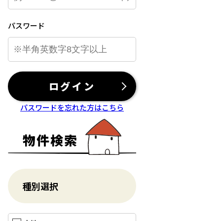
パスワード
ログイン
パスワードを忘れた方はこちら
物件検索
種別選択