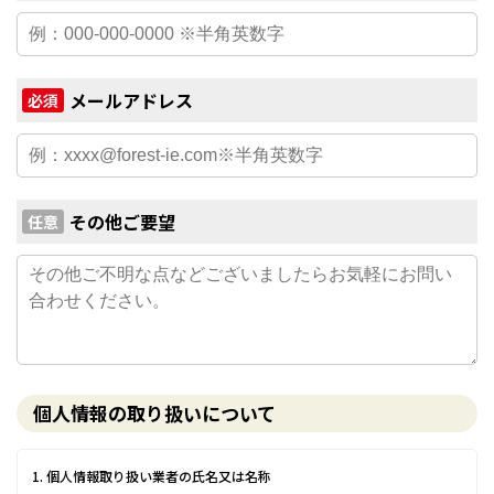
メールアドレス
必須
その他ご要望
任意
個人情報の取り扱いについて
1. 個人情報取り扱い業者の氏名又は名称