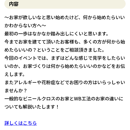
内容
～お家が欲しいなと思い始めたけど、何から始めたらいい
かわからない方へ～
最初の一歩はなかなか踏み出しにくいと思います。
今までお家を建てて頂いたお客様も、多くの方が何から始
めたらいいの？ということをご相談頂きました。
今回のイベントでは、まずはどんな感じで見学をしたらい
いのか、お家づくりは何から始めたらいいのかなどをお伝
えします。
またアレルギーや花粉症などでお困りの方はいらっしゃい
ませんか？
一般的なビニールクロスのお家とWB工法のお家の違いに
ついても解説いたします！
詳しくはこちら