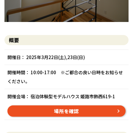
概要
開催日： 2025年3月22日(土),23日(日)
開催時間： 10:00-17:00 ※ご都合の良い日時をお知らせ
ください。
開催会場： 宿泊体験型モデルハウス 姫路市飾西619-1
場所を確認