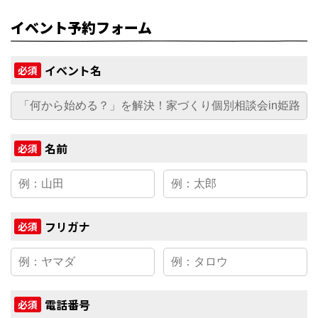
イベント予約フォーム
イベント名
必須
名前
必須
フリガナ
必須
電話番号
必須