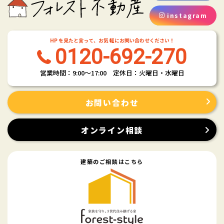
instagram
HP を見たと言って、お気 軽にお問い合わせください！
0120-692-270
営業時間：9:00〜17:00 定休日：火曜日・水曜日
お問い合わせ
オンライン相談
建築のご相談はこちら