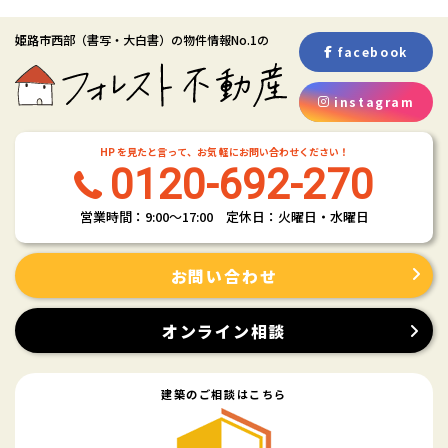
姫路市西部
（書写・大白書）
の物件情報No.1の
facebook
instagram
HP を見たと言って、お気 軽にお問い合わせください！
0120-692-270
営業時間：9:00〜17:00 定休日：火曜日・水曜日
お問い合わせ
オンライン相談
建築のご相談はこちら