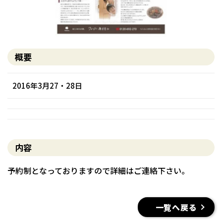
概要
2016年3月27・28日
内容
予約制となっておりますので詳細はご連絡下さい。
一覧へ戻る