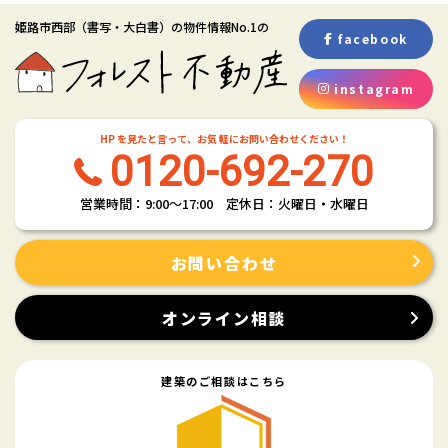
姫路市西部
（書写・大白書）
の物件情報No.1の
facebook
instagram
HP を見たと言って、お気 軽にお問い合わせください！
0120-692-270
営業時間：9:00〜17:00 定休日：火曜日・水曜日
お問い合わせ
オンライン相談
建築のご相談はこちら