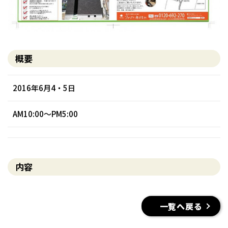
概要
2016年6月4・5日
AM10:00〜PM5:00
内容
一覧へ戻る