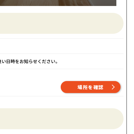
合の良い日時をお知らせください。
場所を確認