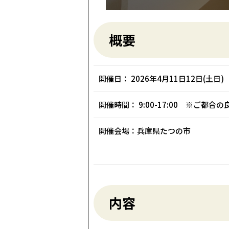
概要
開催日： 2026年4月11日12日(土日)
開催時間： 9:00-17:00 ※ご都
開催会場：兵庫県たつの市
内容