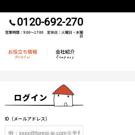
0120-692-270
営業時間：9:00〜17:00 定休日：火曜日・水曜
日
お役立ち情報
会社紹介
Helpful
Company
ログイン
ID（メールアドレス）