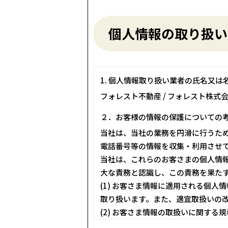
個人情報の取り扱い
1. 個人情報取り扱い業者の氏名又は
フォレスト不動産 / フォレスト株式
２．お客様の情報の保護についての
当社は、当社の業務を円滑に行うた
電話番号等の情報を収集・利用させ
当社は、これらのお客さまの個人情
大な責務と認識し、この責務を果た
(1) お客さま情報に適用される個
取り扱います。また、適宜取扱いの
(2) お客さま情報の取扱いに関す
に対しても適切にお客さま情報を取