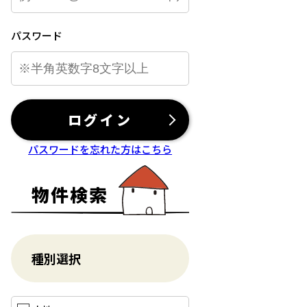
パスワード
ログイン
パスワードを忘れた方はこちら
物件検索
種別選択