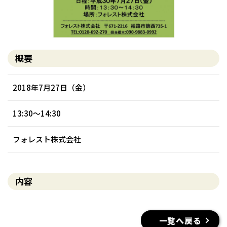
概要
2018年7月27日（金）
13:30～14:30
フォレスト株式会社
内容
一覧へ戻る