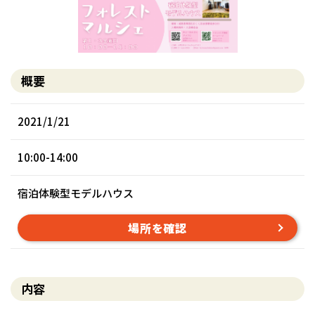
概要
2021/1/21
10:00-14:00
宿泊体験型モデルハウス
場所を確認
内容