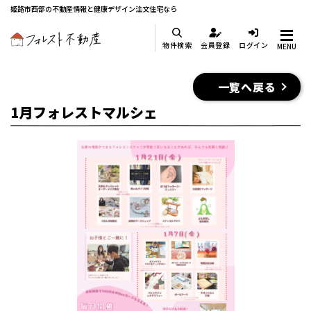
姫路市西部の不動産情報と健康デザイン注文住宅なら
物件検索
会員登録
ログイン
MENU
一覧へ戻る
1月フォレストマルシェ