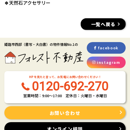
🍀天然石アクセサリー
一覧へ戻る
姫路市西部
（書写・大白書）
の物件情報No.1の
facebook
instagram
HP を見たと言って、お気 軽にお問い合わせください！
0120-692-270
営業時間：9:00〜17:00 定休日：火曜日・水曜日
お問い合わせ
オンライン相談