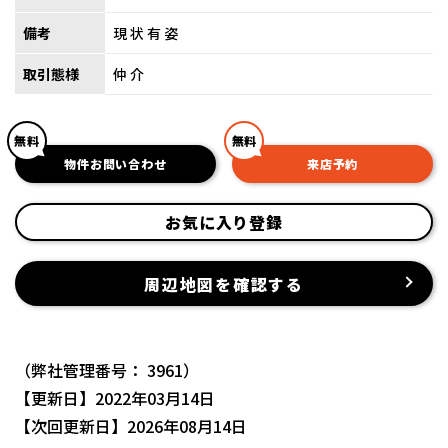
備考
現状有姿
取引態様
仲介
無料
無料
物件お問い合わせ
来店予約
お気に入り登録
周辺地図を確認する
（弊社管理番号： 3961）
【更新日】2022年03月14日
【次回更新日】2026年08月14日