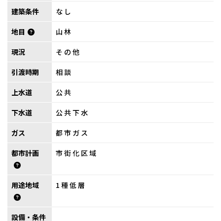
建築条件
なし
地目
山林
現況
その他
引渡時期
相談
上水道
公共
下水道
公共下水
ガス
都市ガス
都市計画
市街化区域
用途地域
1種低層
設備・条件