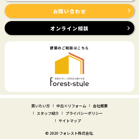
お問い合わせ
オンライン相談
建築のご相談はこちら
買いたい方
中古×リフォーム
会社概要
スタッフ紹介
プライバシーポリシー
サイトマップ
© 2020 フォレスト株式会社.