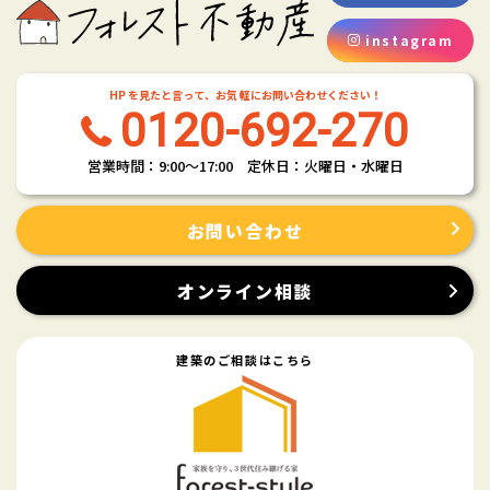
instagram
HP を見たと言って、お気 軽にお問い合わせください！
0120-692-270
営業時間：9:00〜17:00 定休日：火曜日・水曜日
お問い合わせ
オンライン相談
建築のご相談はこちら