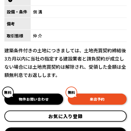
設備・条件
側溝
備考
取引態様
仲介
建築条件付きの土地につきましては、土地売買契約締結後
3カ月以内に当社の指定する建設業者と請負契約が成立し
ない場合には土地売買契約は解除され、受領した金額は全
額無利息でお返しします。
無料
無料
物件お問い合わせ
来店予約
お気に入り登録