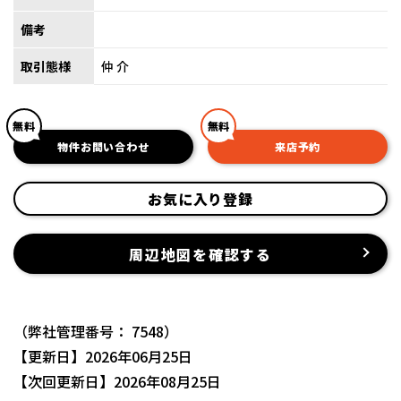
備考
取引態様
仲介
無料
無料
物件お問い合わせ
来店予約
お気に入り登録
周辺地図を確認する
（弊社管理番号： 7548）
【更新日】2026年06月25日
【次回更新日】2026年08月25日