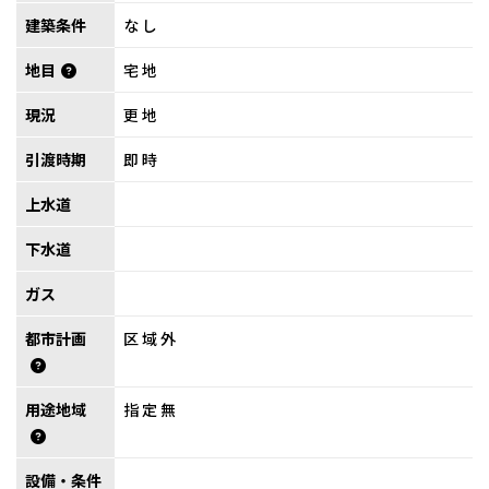
建築条件
なし
地目
宅地
現況
更地
引渡時期
即時
上水道
下水道
ガス
都市計画
区域外
用途地域
指定無
設備・条件