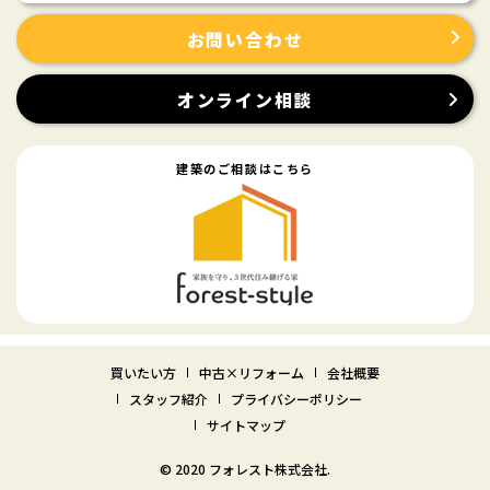
お問い合わせ
オンライン相談
建築のご相談はこちら
買いたい方
中古×リフォーム
会社概要
スタッフ紹介
プライバシーポリシー
サイトマップ
© 2020 フォレスト株式会社.