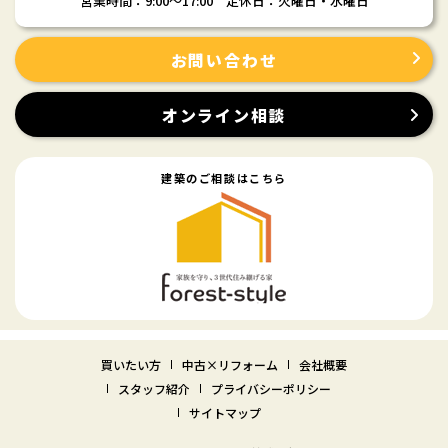
営業時間：9:00〜17:00 定休日：火曜日・水曜日
お問い合わせ
オンライン相談
建築のご相談はこちら
買いたい方
中古×リフォーム
会社概要
スタッフ紹介
プライバシーポリシー
サイトマップ