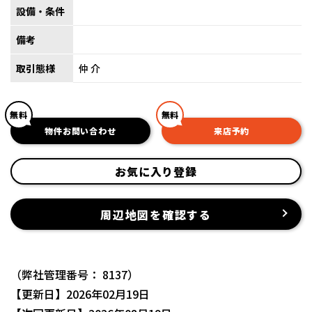
設備・条件
備考
取引態様
仲介
無料
無料
物件お問い合わせ
来店予約
お気に入り登録
周辺地図を確認する
（弊社管理番号： 8137）
【更新日】2026年02月19日