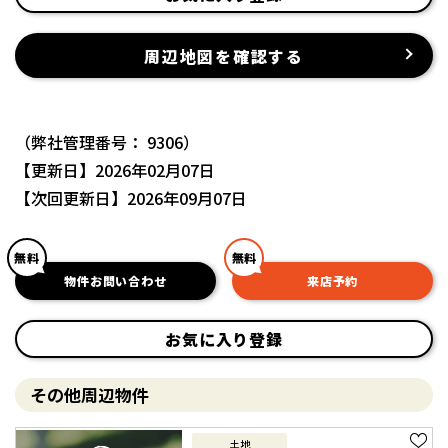
周辺地図を確認する
（弊社管理番号： 9306）
【更新日】2026年02月07日
【次回更新日】2026年09月07日
無料
無料
物件お問い合わせ
来店予約
お気に入り登録
その他周辺物件
土地