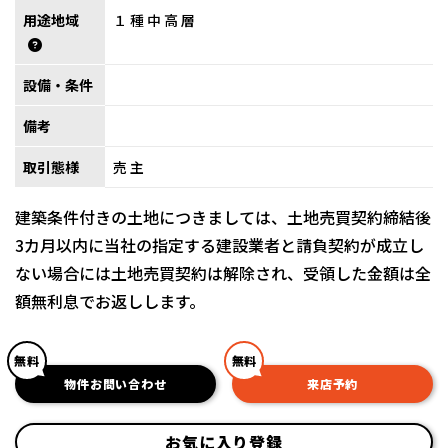
用途地域
１種中高層
設備・条件
備考
取引態様
売主
建築条件付きの土地につきましては、土地売買契約締結後
3カ月以内に当社の指定する建設業者と請負契約が成立し
ない場合には土地売買契約は解除され、受領した金額は全
額無利息でお返しします。
無料
無料
物件お問い合わせ
来店予約
お気に入り登録