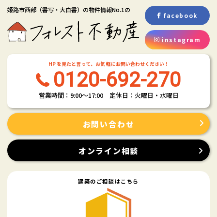
姫路市西部
（書写・大白書）
の物件情報No.1の
facebook
instagram
HP を見たと言って、お気 軽にお問い合わせください！
0120-692-270
営業時間：9:00〜17:00 定休日：火曜日・水曜日
お問い合わせ
オンライン相談
建築のご相談はこちら