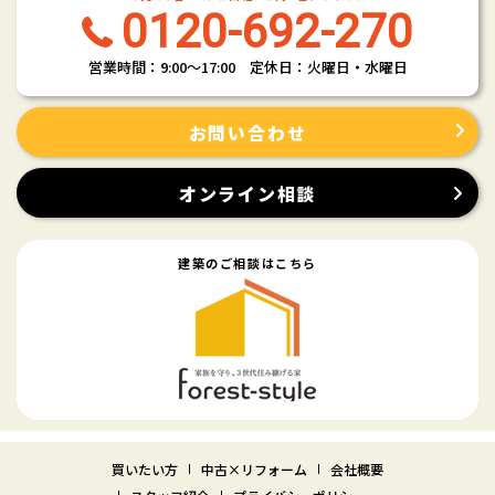
0120-692-270
営業時間：9:00〜17:00 定休日：火曜日・水曜日
お問い合わせ
オンライン相談
建築のご相談はこちら
買いたい方
中古×リフォーム
会社概要