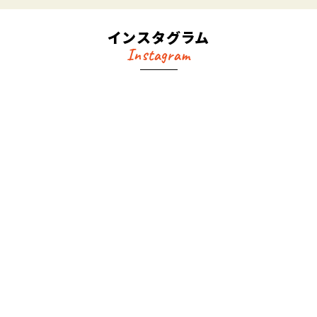
インスタグラム
Instagram