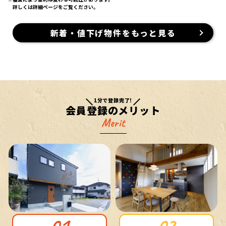
詳しくは詳細ページをご覧ください。
新着・値下げ物件をもっと見る
1分で登録完了!
会員登録のメリット
Merit
02
01