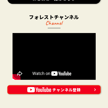
フォレストチャンネル
Channel
チャンネル登録