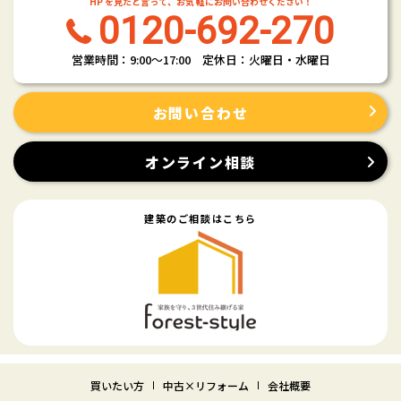
HP を見たと言って、お気 軽にお問い合わせください！
0120-692-270
営業時間：9:00〜17:00 定休日：火曜日・水曜日
お問い合わせ
オンライン相談
建築のご相談はこちら
買いたい方
中古×リフォーム
会社概要