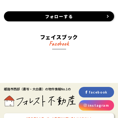
フォローする
フェイスブック
Facebook
姫路市西部
（書写・大白書）
の物件情報No.1の
facebook
instagram